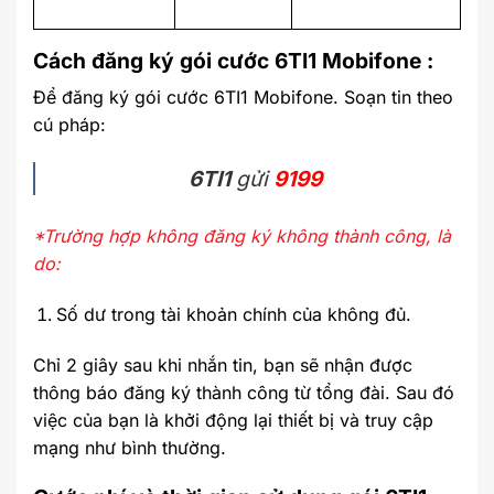
Cách đăng ký gói cước 6TI1 Mobifone :
Để đăng ký gói cước 6TI1 Mobifone. Soạn tin theo
cú pháp:
6TI1
gửi
9199
*Trường hợp không đăng ký không thành công, là
do:
Số dư trong tài khoản chính của không đủ.
Chỉ 2 giây sau khi nhắn tin, bạn sẽ nhận được
thông báo đăng ký thành công từ tổng đài. Sau đó
việc của bạn là khởi động lại thiết bị và truy cập
mạng như bình thường.