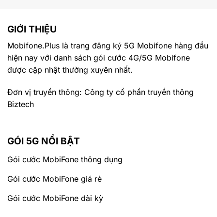
GIỚI THIỆU
Mobifone.Plus là trang đăng ký 5G Mobifone hàng đầu
hiện nay với danh sách gói cước 4G/5G Mobifone
được cập nhật thường xuyên nhất.
Đơn vị truyền thông: Công ty cổ phần truyền thông
Biztech
GÓI 5G NỔI BẬT
Gói cước MobiFone thông dụng
Gói cước MobiFone giá rẻ
Gói cước MobiFone dài kỳ