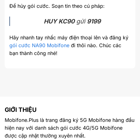
Để hủy gói cước. Soạn tin theo cú pháp:
HUY KC90
gửi
9199
Hãy nhanh tay nhấc máy điện thoại lên và đăng ký
gói cước NA90 Mobifone
đi thôi nào. Chúc các
bạn thành công nhé!
GIỚI THIỆU
Mobifone.Plus là trang đăng ký 5G Mobifone hàng đầu
hiện nay với danh sách gói cước 4G/5G Mobifone
được cập nhật thường xuyên nhất.