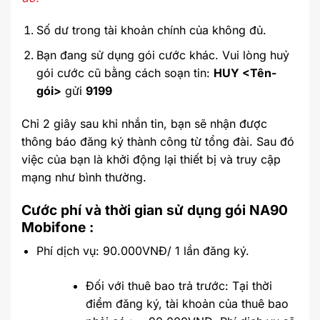
Số dư trong tài khoản chính của không đủ.
Bạn đang sử dụng gói cước khác. Vui lòng huỷ
gói cước cũ bằng cách soạn tin:
HUY <Tên-
gói>
gửi
9199
Chỉ 2 giây sau khi nhắn tin, bạn sẽ nhận được
thông báo đăng ký thành công từ tổng đài. Sau đó
việc của bạn là khởi động lại thiết bị và truy cập
mạng như bình thường.
Cước phí và thời gian sử dụng gói NA90
Mobifone :
Phí dịch vụ: 90.000VNĐ/ 1 lần đăng ký.
Đối với thuê bao trả trước: Tại thời
điểm đăng ký, tài khoản của thuê bao