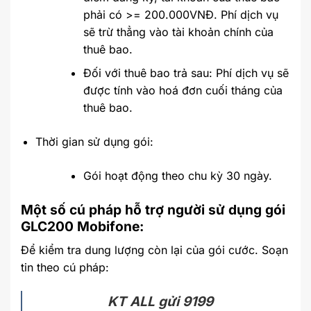
phải có >= 200.000VNĐ. Phí dịch vụ
sẽ trừ thẳng vào tài khoản chính của
thuê bao.
Đối với thuê bao trả sau: Phí dịch vụ sẽ
được tính vào hoá đơn cuối tháng của
thuê bao.
Thời gian sử dụng gói:
Gói hoạt động theo chu kỳ 30 ngày.
Một số cú pháp hỗ trợ người sử dụng gói
GLC200 Mobifone:
Để kiểm tra dung lượng còn lại của gói cước. Soạn
tin theo cú pháp:
KT ALL gửi 9199