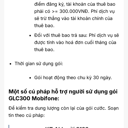
điểm đăng ký, tài khoản của thuê bao
phải có >= 300.000VNĐ. Phí dịch vụ
sẽ trừ thẳng vào tài khoản chính của
thuê bao.
Đối với thuê bao trả sau: Phí dịch vụ sẽ
được tính vào hoá đơn cuối tháng của
thuê bao.
Thời gian sử dụng gói:
Gói hoạt động theo chu kỳ 30 ngày.
Một số cú pháp hỗ trợ người sử dụng gói
GLC300 Mobifone:
Để kiểm tra dung lượng còn lại của gói cước. Soạn
tin theo cú pháp: