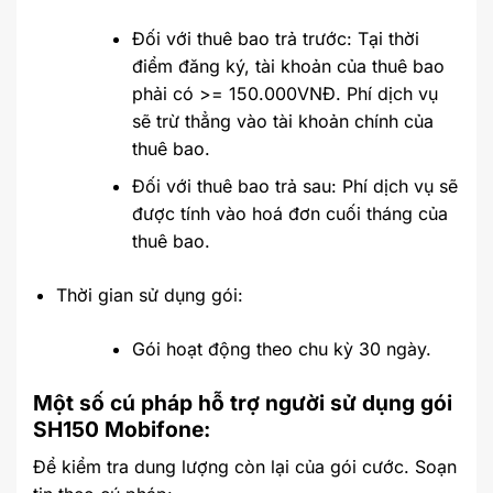
Đối với thuê bao trả trước: Tại thời
điểm đăng ký, tài khoản của thuê bao
phải có >= 150.000VNĐ. Phí dịch vụ
sẽ trừ thẳng vào tài khoản chính của
thuê bao.
Đối với thuê bao trả sau: Phí dịch vụ sẽ
được tính vào hoá đơn cuối tháng của
thuê bao.
Thời gian sử dụng gói:
Gói hoạt động theo chu kỳ 30 ngày.
Một số cú pháp hỗ trợ người sử dụng gói
SH150 Mobifone:
Để kiểm tra dung lượng còn lại của gói cước. Soạn