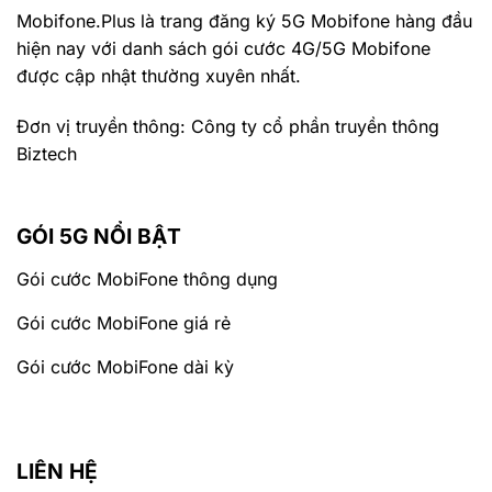
Mobifone.Plus là trang đăng ký 5G Mobifone hàng đầu
hiện nay với danh sách gói cước 4G/5G Mobifone
được cập nhật thường xuyên nhất.
Đơn vị truyền thông: Công ty cổ phần truyền thông
Biztech
GÓI 5G NỔI BẬT
Gói cước MobiFone thông dụng
Gói cước MobiFone giá rẻ
Gói cước MobiFone dài kỳ
LIÊN HỆ