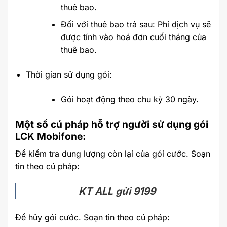
thuê bao.
Đối với thuê bao trả sau: Phí dịch vụ sẽ
được tính vào hoá đơn cuối tháng của
thuê bao.
Thời gian sử dụng gói:
Gói hoạt động theo chu kỳ 30 ngày.
Một số cú pháp hỗ trợ người sử dụng gói
LCK Mobifone:
Để kiểm tra dung lượng còn lại của gói cước. Soạn
tin theo cú pháp:
KT ALL gửi 9199
Để hủy gói cước. Soạn tin theo cú pháp: