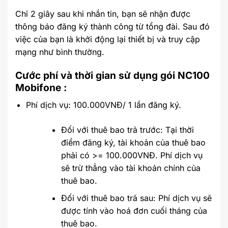
Chỉ 2 giây sau khi nhắn tin, bạn sẽ nhận được
thông báo đăng ký thành công từ tổng đài. Sau đó
việc của bạn là khởi động lại thiết bị và truy cập
mạng như bình thường.
Cước phí và thời gian sử dụng gói NC100
Mobifone :
Phí dịch vụ: 100.000VNĐ/ 1 lần đăng ký.
Đối với thuê bao trả trước: Tại thời
điểm đăng ký, tài khoản của thuê bao
phải có >= 100.000VNĐ. Phí dịch vụ
sẽ trừ thẳng vào tài khoản chính của
thuê bao.
Đối với thuê bao trả sau: Phí dịch vụ sẽ
được tính vào hoá đơn cuối tháng của
thuê bao.