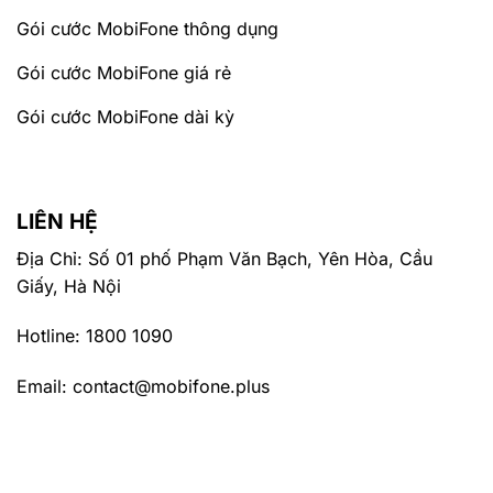
Gói cước MobiFone thông dụng
Gói cước MobiFone giá rẻ
Gói cước MobiFone dài kỳ
LIÊN HỆ
Địa Chỉ: Số 01 phố Phạm Văn Bạch, Yên Hòa, Cầu
Giấy, Hà Nội
Hotline: 1800 1090
Email: contact@mobifone.plus