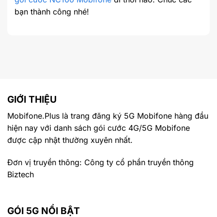
bạn thành công nhé!
GIỚI THIỆU
Mobifone.Plus là trang đăng ký 5G Mobifone hàng đầu
hiện nay với danh sách gói cước 4G/5G Mobifone
được cập nhật thường xuyên nhất.
Đơn vị truyền thông: Công ty cổ phần truyền thông
Biztech
GÓI 5G NỔI BẬT