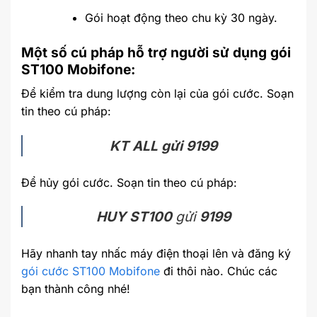
Gói hoạt động theo chu kỳ 30 ngày.
Một số cú pháp hỗ trợ người sử dụng gói
ST100 Mobifone:
Để kiểm tra dung lượng còn lại của gói cước. Soạn
tin theo cú pháp:
KT ALL gửi 9199
Để hủy gói cước. Soạn tin theo cú pháp:
HUY ST100
gửi
9199
Hãy nhanh tay nhấc máy điện thoại lên và đăng ký
gói cước ST100 Mobifone
đi thôi nào. Chúc các
bạn thành công nhé!