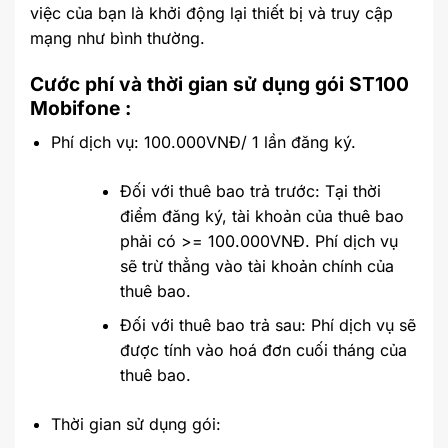
việc của bạn là khởi động lại thiết bị và truy cập
mạng như bình thường.
Cước phí và thời gian sử dụng gói ST100
Mobifone :
Phí dịch vụ: 100.000VNĐ/ 1 lần đăng ký.
Đối với thuê bao trả trước: Tại thời
điểm đăng ký, tài khoản của thuê bao
phải có >= 100.000VNĐ. Phí dịch vụ
sẽ trừ thẳng vào tài khoản chính của
thuê bao.
Đối với thuê bao trả sau: Phí dịch vụ sẽ
được tính vào hoá đơn cuối tháng của
thuê bao.
Thời gian sử dụng gói: